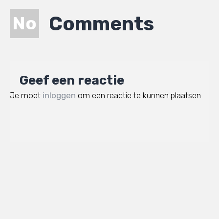
Comments
No
Geef een reactie
Je moet
inloggen
om een reactie te kunnen plaatsen.